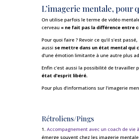
L’imagerie mentale, pour q
On utilise parfois le terme de vidéo mental
cerveau
« ne fait pas la différence entre
Pour quoi faire ? Revoir ce qu’il s’est pass
aussi
se mettre dans un état mental qui c
d’une émotion limitante à une autre plus a
Enfin c’est aussi la possibilité de travaille
état d’esprit libéré.
Pour plus d’informations sur l’imagerie men
Rétroliens/Pings
Accompagnement avec un coach de vie à
émerge souvent chez les imagerie mentale