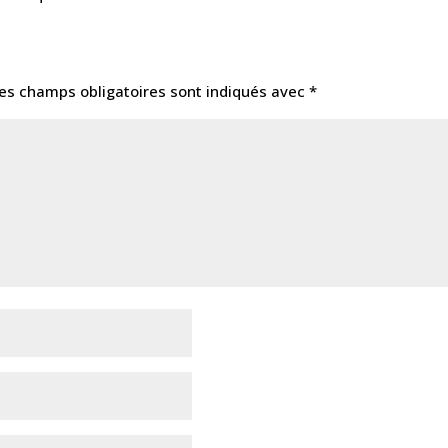
es champs obligatoires sont indiqués avec
*