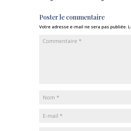
Poster le commentaire
Votre adresse e-mail ne sera pas publiée.
L