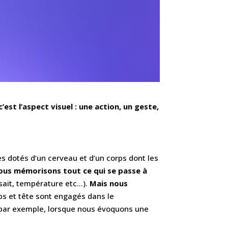
est l’aspect visuel : une action, un geste,
s dotés d’un cerveau et d’un corps dont les
ous mémorisons tout ce qui se passe à
sait, température etc…).
Mais nous
s et tête sont engagés dans le
» par exemple, lorsque nous évoquons une