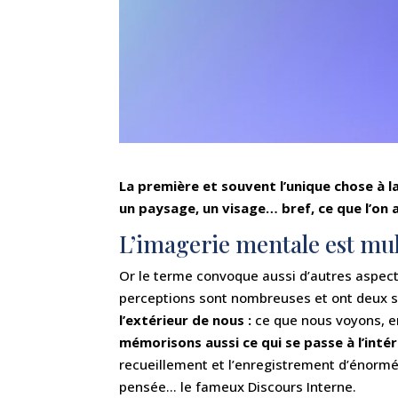
La première et souvent l’unique chose à la
un paysage, un visage… bref, ce que l’on a
L’imagerie mentale est mu
Or le terme convoque aussi d’autres aspect
perceptions sont nombreuses et ont deux so
l’extérieur de nous :
ce que nous voyons, en
mémorisons aussi ce qui se passe à l’intér
recueillement et l’enregistrement d’énormé
pensée… le fameux Discours Interne.