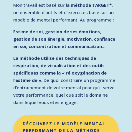
Mon travail est basé sur
la méthode TARGET*
,
un ensemble d’outils et d’exercices basé sur un
modèle de mental performant. Au programme :
Estime de soi, gestion de ses émotions,
gestion de son énergie, motivation, confiance
en soi, concentration et communication
…
La méthode utilise des techniques de
respiration, de visualisation et des outils
spécifiques comme la « ré oxygénation de
l’estime de ».
De quoi construire un programme
d’entrainement de votre mental pour qu’il serve
votre performance, quel que soit le domaine
dans lequel vous êtes engagé.
DÉCOUVREZ LE MODÈLE MENTAL
PERFORMANT DE LA MÉTHODE