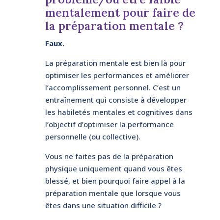
mentalement pour faire de
la préparation mentale ?
Faux.
La préparation mentale est bien là pour
optimiser les performances et améliorer
l’accomplissement personnel. C’est un
entraînement qui consiste à développer
les habiletés mentales et cognitives dans
l’objectif d’optimiser la performance
personnelle (ou collective).
Vous ne faites pas de la préparation
physique uniquement quand vous êtes
blessé, et bien pourquoi faire appel à la
préparation mentale que lorsque vous
êtes dans une situation difficile ?