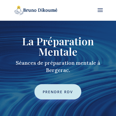
La Préparation
Mentale
Séances de préparation mentale à
Bergerac.
PRENDRE RDV