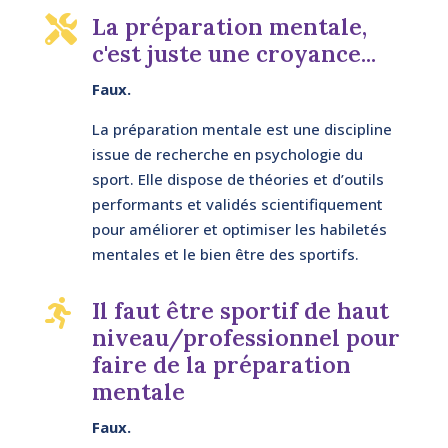
La préparation mentale,

c'est juste une croyance...
Faux.
La préparation mentale est une discipline
issue de recherche en psychologie du
sport. Elle dispose de théories et d’outils
performants et validés scientifiquement
pour améliorer et optimiser les habiletés
mentales et le bien être des sportifs.
Il faut être sportif de haut

niveau/professionnel pour
faire de la préparation
mentale
Faux.