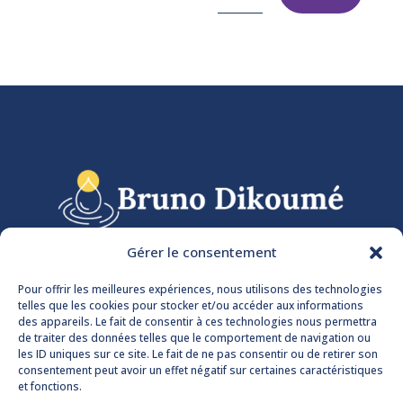
Gérer le consentement
Pour offrir les meilleures expériences, nous utilisons des technologies
Contactez-nous
telles que les cookies pour stocker et/ou accéder aux informations
des appareils. Le fait de consentir à ces technologies nous permettra
Nous suivre sur Facebook
de traiter des données telles que le comportement de navigation ou
les ID uniques sur ce site. Le fait de ne pas consentir ou de retirer son
consentement peut avoir un effet négatif sur certaines caractéristiques
Mentions légales
et fonctions.