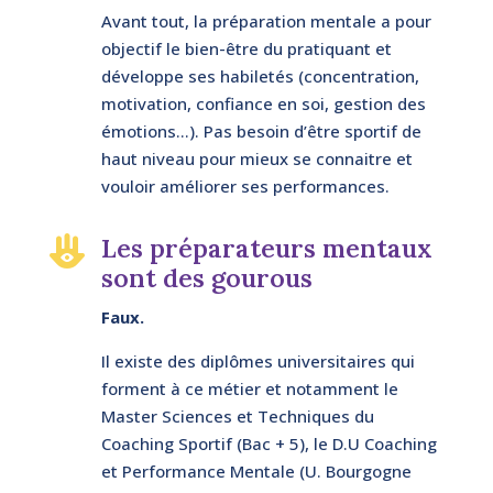
Avant tout, la préparation mentale a pour
objectif le bien-être du pratiquant et
développe ses habiletés (concentration,
motivation, confiance en soi, gestion des
émotions…). Pas besoin d’être sportif de
haut niveau pour mieux se connaitre et
vouloir améliorer ses performances.
Les préparateurs mentaux

sont des gourous
Faux.
Il existe des diplômes universitaires qui
forment à ce métier et notamment le
Master Sciences et Techniques du
Coaching Sportif (Bac + 5), le D.U Coaching
et Performance Mentale (U. Bourgogne