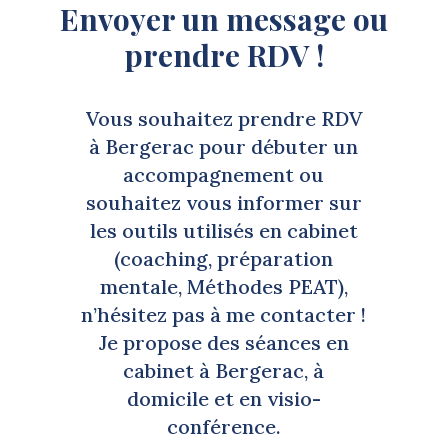
Envoyer un message ou
prendre RDV !
Vous souhaitez prendre RDV
à Bergerac pour débuter un
accompagnement ou
souhaitez vous informer sur
les outils utilisés en cabinet
(coaching, préparation
mentale, Méthodes PEAT),
n’hésitez pas à me contacter !
Je propose des séances en
cabinet à Bergerac, à
domicile et en visio-
conférence.