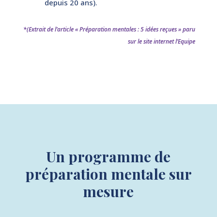
depuis 20 ans).
*(Extrait de l’article
« Préparation mentales : 5 idées reçues »
paru
sur le site internet l’Equipe
Un programme de
préparation mentale sur
mesure