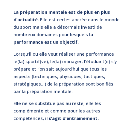
La préparation mentale est de plus en plus
d’actualité.
Elle est certes ancrée dans le monde
du sport mais elle a désormais investi de
nombreux domaines pour lesquels
la
performance est un objectif.
Lorsqu’il ou elle veut réaliser une performance
le(la) sportif(ve), le(la) manager, l’étudiant(e) s’y
prépare et l’on sait aujourd’hui que tous les
aspects (techniques, physiques, tactiques,
stratégiques…) de la préparation sont bonifiés
par la préparation mentale.
Elle ne se substitue pas au reste, elle les
complémente et comme pour les autres
compétences,
il s’agit d’entrainement.