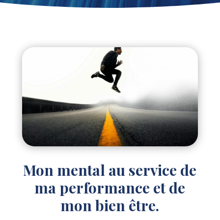
Mon mental au service de
ma performance et de
mon bien être.