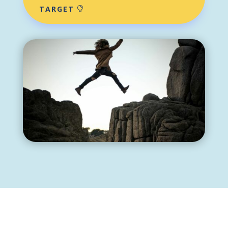
TARGET