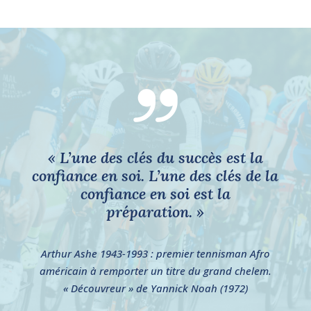
« L’une des clés du succès est la
confiance en soi. L’une des clés de la
confiance en soi est la
préparation. »
Arthur Ashe 1943-1993 : premier tennisman Afro
américain à remporter un titre du grand chelem.
« Découvreur » de Yannick Noah (1972)